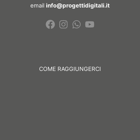
email
info@progettidigitali.it
COME RAGGIUNGERCI