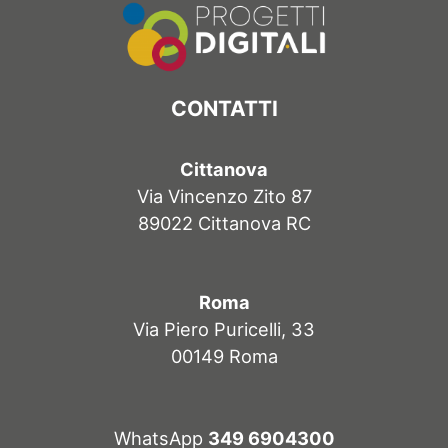
CONTATTI
Cittanova
Via Vincenzo Zito 87
89022 Cittanova RC
Roma
Via Piero Puricelli, 33
00149 Roma
WhatsApp
349 6904300