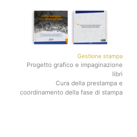
Gestione stampa
Progetto grafico e impaginazione
libri
Cura della prestampa e
coordinamento della fase di stampa