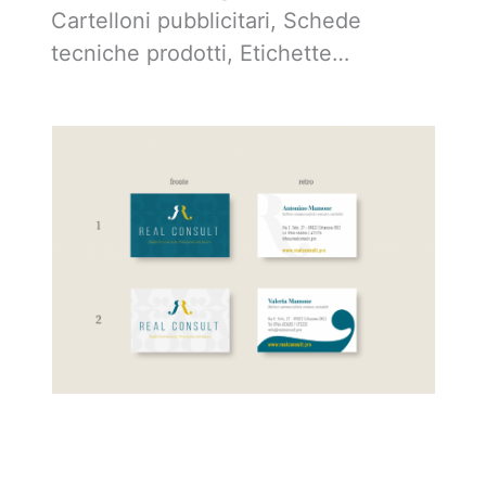
Cartelloni pubblicitari, Schede
tecniche prodotti, Etichette…