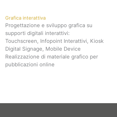
Grafica interattiva
Progettazione e sviluppo grafica su
supporti digitali interattivi:
Touchscreen, Infopoint Interattivi, Kiosk
Digital Signage, Mobile Device
Realizzazione di materiale grafico per
pubblicazioni online