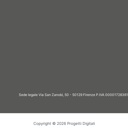
Sede legale Via San Zanobi, 50 - 50129 Firenze P.IVA 00001728361
Copyright © 2026 Progetti Digitali